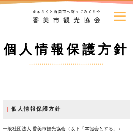
個人情報保護方針
個人情報保護方針
一般社団法人 香美市観光協会（以下「本協会とする」）