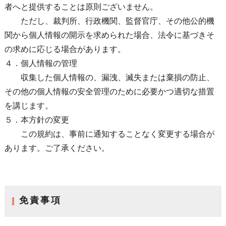
者へと提供することは原則ございません。
ただし、裁判所、行政機関、監督官庁、その他公的機
関から個人情報の開示を求められた場合、法令に基づきそ
の求めに応じる場合があります。
４．個人情報の管理
収集した個人情報の、漏洩、滅失または棄損の防止、
その他の個人情報の安全管理のために必要かつ適切な措置
を講じます。
５．本方針の変更
この規約は、事前に通知することなく変更する場合が
あります。ご了承ください。
免責事項