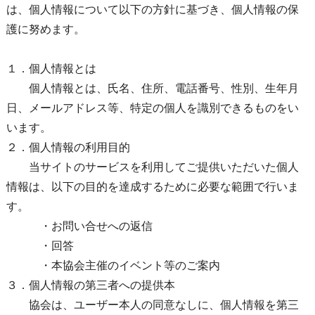
は、個人情報について以下の方針に基づき、個人情報の保
護に努めます。
１．個人情報とは
個人情報とは、氏名、住所、電話番号、性別、生年月
日、メールアドレス等、特定の個人を識別できるものをい
います。
２．個人情報の利用目的
当サイトのサービスを利用してご提供いただいた個人
情報は、以下の目的を達成するために必要な範囲で行いま
す。
・お問い合せへの返信
・回答
・本協会主催のイベント等のご案内
３．個人情報の第三者への提供本
協会は、ユーザー本人の同意なしに、個人情報を第三