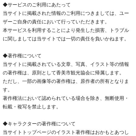
◆サービスのご利用にあたって
当サイトに掲載された情報のご利用につきましては、ユー
ザーご自身の責任において行っていただきます。
本サービスを利用することにより発生した損害、トラブル
に関しましては当サイトでは一切の責任を負いかねます。
◆著作権について
当サイトに掲載されている文章、写真、イラスト等の情報
の著作権は、原則として香美市観光協会に帰属します。
ただし、一部の画像等の著作権は、原作者の所有となりま
す。
著作権法において認められている場合を除き、無断使用・
転載・複写を禁止します。
◆キャラクターの著作権について
当サイトトップページのイラスト著作権はおかもとあつし